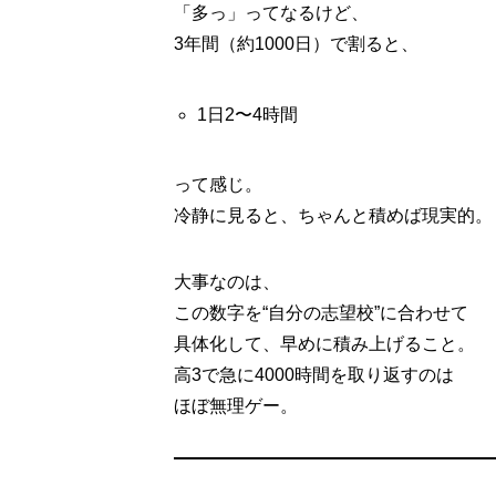
「多っ」ってなるけど、
3年間（約1000日）で割ると、
1日2〜4時間
って感じ。
冷静に見ると、ちゃんと積めば現実的。
大事なのは、
この数字を“自分の志望校”に合わせて
具体化して、早めに積み上げること。
高3で急に4000時間を取り返すのは
ほぼ無理ゲー。