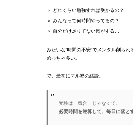
どれくらい勉強すれば受かるの？
みんなって何時間やってるの？
自分だけ足りてない気がする…
みたいな“時間の不安”でメンタル削られ
めっちゃ多い。
で、最初にマル塾の結論。
受験は「気合」じゃなくて、
必要時間を逆算して、毎日に落と