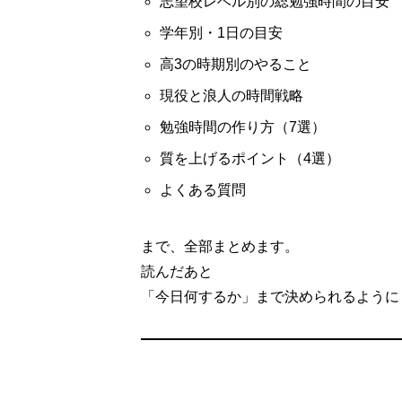
志望校レベル別の総勉強時間の目安
学年別・1日の目安
高3の時期別のやること
現役と浪人の時間戦略
勉強時間の作り方（7選）
質を上げるポイント（4選）
よくある質問
まで、全部まとめます。
読んだあと
「今日何するか」まで決められるように