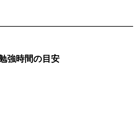
総勉強時間の目安