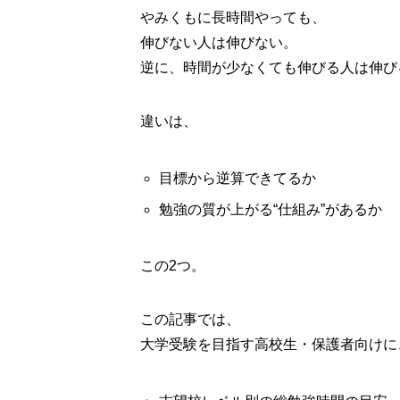
やみくもに長時間やっても、
伸びない人は伸びない。
逆に、時間が少なくても伸びる人は伸び
違いは、
目標から逆算できてるか
勉強の質が上がる“仕組み”があるか
この2つ。
この記事では、
大学受験を目指す高校生・保護者向けに