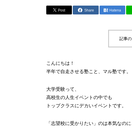
Post
Share
Hatena
記事の
こんにちは！
半年で自走させる塾こと、マル塾です。
大学受験って、
高校生の人生イベントの中でも
トップクラスにデカいイベントです。
「志望校に受かりたい」のは本気なのに